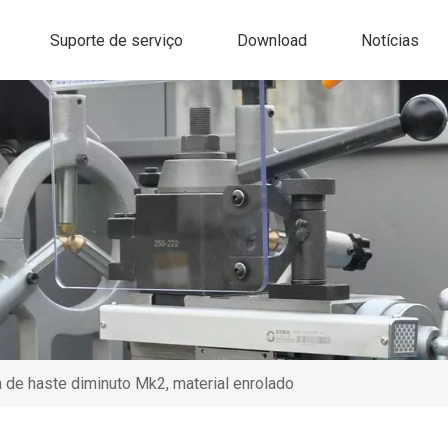
Suporte de serviço
Download
Notícias
 de haste diminuto Mk2, material enrolado