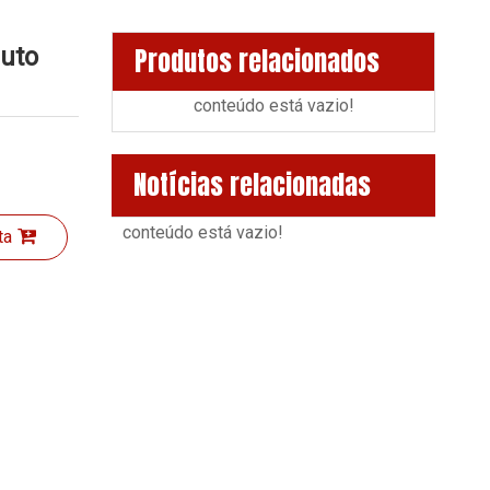
nuto
Produtos relacionados
conteúdo está vazio!
Notícias relacionadas
conteúdo está vazio!
ta