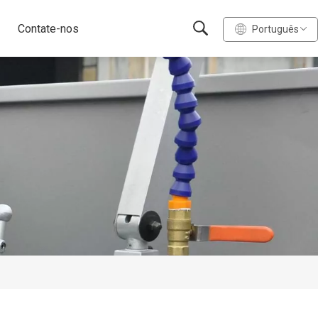
Contate-nos
Português