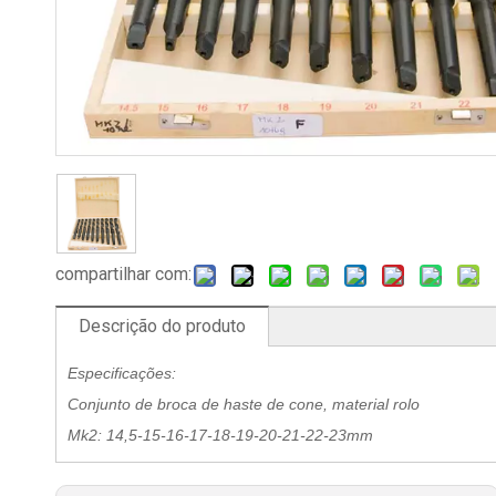
compartilhar com:
Descrição do produto
Especificações:
Conjunto de broca de haste de cone, material rolo
Mk2: 14,5-15-16-17-18-19-20-21-22-23mm