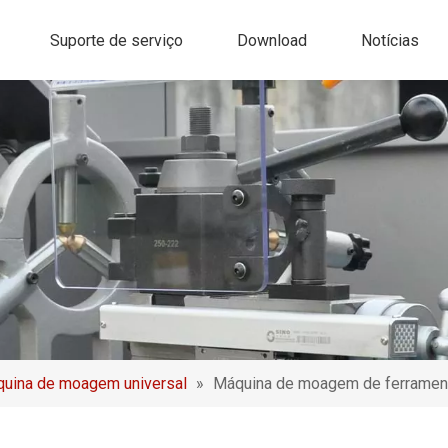
Suporte de serviço
Download
Notícias
uina de moagem universal
»
Máquina de moagem de ferramen