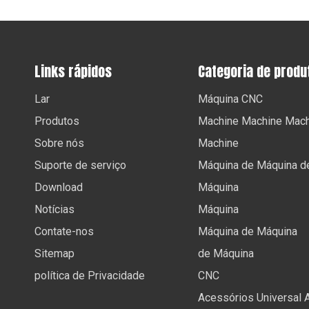
Links rápidos
Categoria de produ
Lar
Máquina CNC
Produtos
Machine Machine Mach
Sobre nós
Machine
Suporte de serviço
Máquina de Máquina d
Download
Máquina
Notícias
Máquina
Contate-nos
Máquina de Máquina
Sitemap
de Máquina
política de Privacidade
CNC
Acessórios Universal 