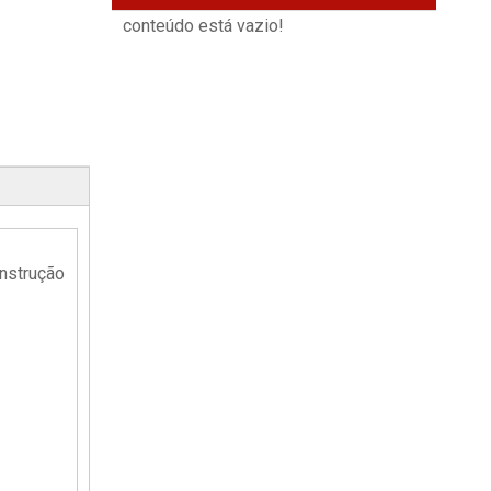
conteúdo está vazio!
nstrução