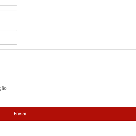
Enviar