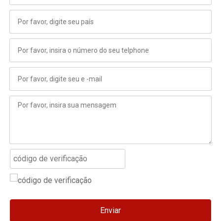
Enviar