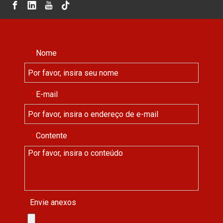
Nome
*
E-mail
*
Contente
*
Envie anexos