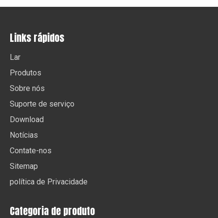
Links rápidos
Lar
Produtos
Sobre nós
Suporte de serviço
Download
Notícias
Contate-nos
Sitemap
política de Privacidade
Categoria de produto