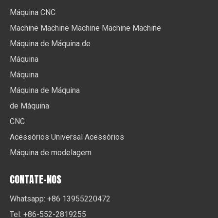
Máquina CNC
Machine Machine Machine Machine Machine
Máquina de Máquina de
Máquina
Máquina
Máquina de Máquina
de Máquina
CNC
Acessórios Universal Acessórios
Máquina de modelagem
CONTATE-NOS
Whatsapp: +86 13955220472
Tel: +86-552-2819255