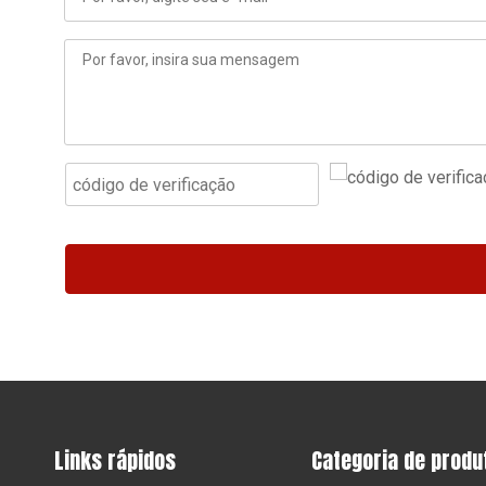
Links rápidos
Categoria de produ