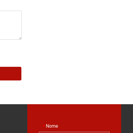
Nome
*