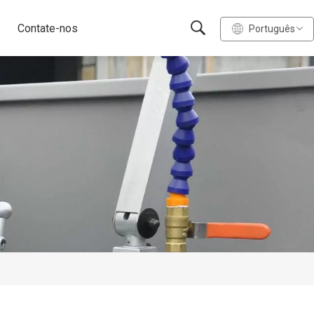
Contate-nos
Português