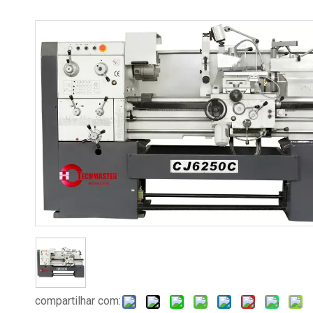
compartilhar com: