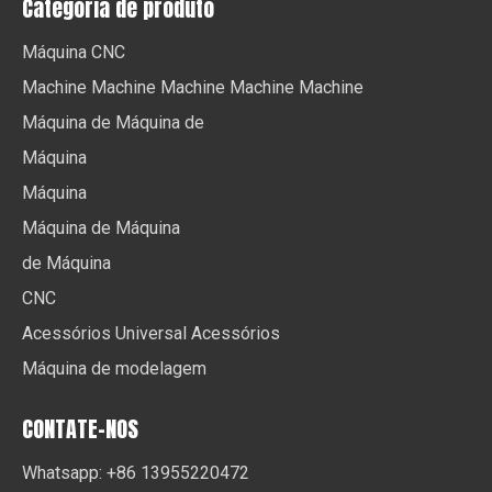
Categoria de produto
Máquina CNC
Machine Machine Machine Machine Machine
Máquina de Máquina de
Máquina
Máquina
Máquina de Máquina
de Máquina
CNC
Acessórios Universal Acessórios
Máquina de modelagem
CONTATE-NOS
Whatsapp: +86 13955220472