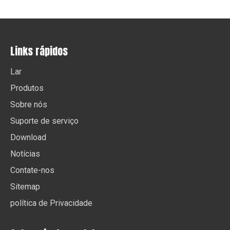
Links rápidos
Lar
Produtos
Sobre nós
Suporte de serviço
Download
Notícias
Contate-nos
Sitemap
política de Privacidade