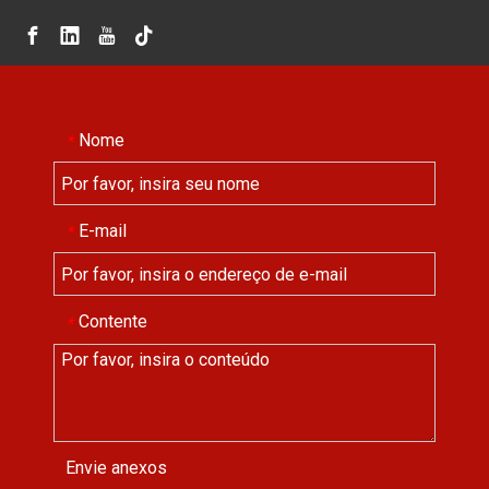
Nome
*
E-mail
*
Contente
*
Envie anexos